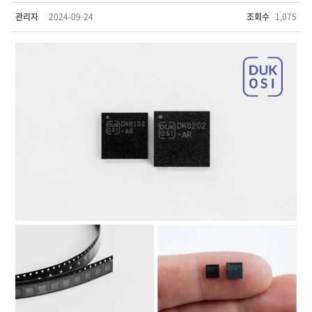
관리자
2024-09-24
조회수
1,075