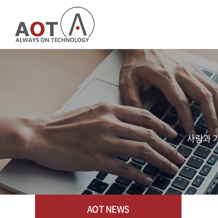
사람과 기
AOT NEWS