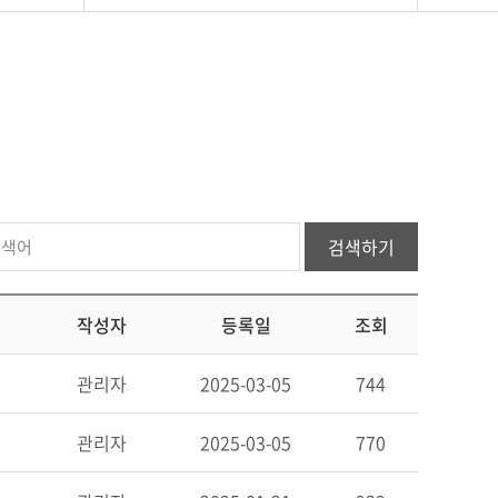
검색하기
작성자
등록일
조회
관리자
2025-03-05
744
관리자
2025-03-05
770