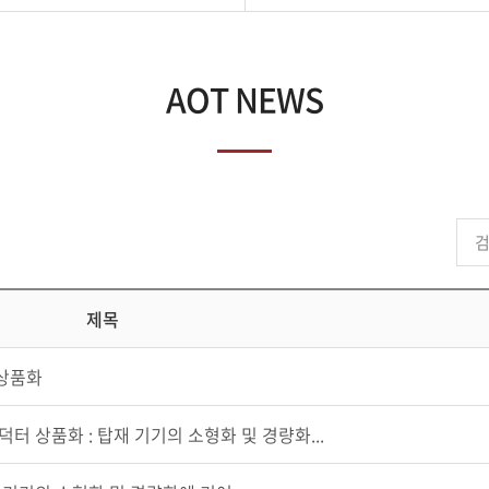
AOT NEWS
제목
 상품화
덕터 상품화 : 탑재 기기의 소형화 및 경량화...