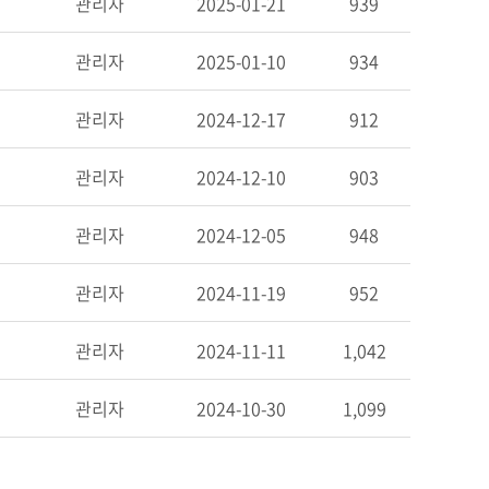
관리자
2025-01-21
939
관리자
2025-01-10
934
관리자
2024-12-17
912
관리자
2024-12-10
903
관리자
2024-12-05
948
관리자
2024-11-19
952
관리자
2024-11-11
1,042
관리자
2024-10-30
1,099