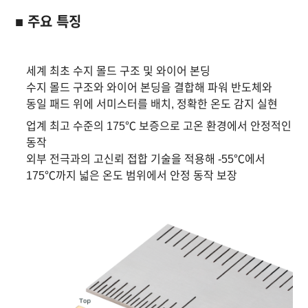
■ 주요 특징
세계 최초 수지 몰드 구조 및 와이어 본딩
수지 몰드 구조와 와이어 본딩을 결합해 파워 반도체와
동일 패드 위에 서미스터를 배치, 정확한 온도 감지 실현
업계 최고 수준의 175℃ 보증으로 고온 환경에서 안정적인
동작
외부 전극과의 고신뢰 접합 기술을 적용해 -55℃에서
175℃까지 넓은 온도 범위에서 안정 동작 보장