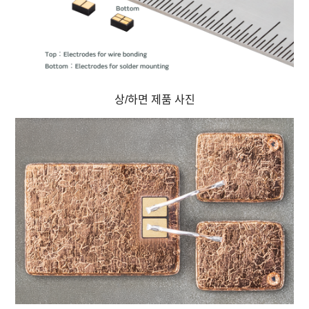
상/하면 제품 사진