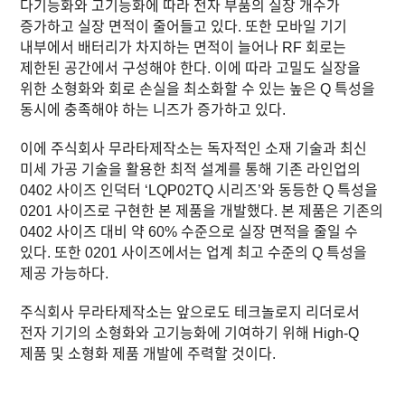
다기능화와 고기능화에 따라 전자 부품의 실장 개수가
증가하고 실장 면적이 줄어들고 있다. 또한 모바일 기기
내부에서 배터리가 차지하는 면적이 늘어나 RF 회로는
제한된 공간에서 구성해야 한다. 이에 따라 고밀도 실장을
위한 소형화와 회로 손실을 최소화할 수 있는 높은 Q 특성을
동시에 충족해야 하는 니즈가 증가하고 있다.
이에
주식회사 무라타제작소
는 독자적인 소재 기술과 최신
미세 가공 기술을 활용한 최적 설계를 통해 기존 라인업의
0402 사이즈 인덕터 ‘LQP02TQ 시리즈’와 동등한 Q 특성을
0201 사이즈로 구현한 본 제품을 개발했다. 본 제품은 기존의
0402 사이즈 대비 약 60% 수준으로 실장 면적을 줄일 수
있다. 또한 0201 사이즈에서는 업계 최고 수준의 Q 특성을
제공 가능하다.
주식회사 무라타제작소
는 앞으로도 테크놀로지 리더로서
전자 기기의 소형화와 고기능화에 기여하기 위해 High-Q
제품 및 소형화 제품 개발에 주력할 것이다.