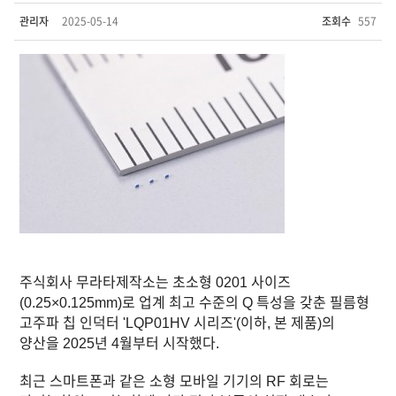
관리자
2025-05-14
조회수
557
주식회사 무라타제작소는 초소형 0201 사이즈
(0.25×0.125mm)로 업계 최고 수준의 Q 특성을 갖춘 필름형
고주파 칩 인덕터 'LQP01HV 시리즈'(이하, 본 제품)의
양산을 2025년 4월부터 시작했다.
최근 스마트폰과 같은 소형 모바일 기기의 RF 회로는