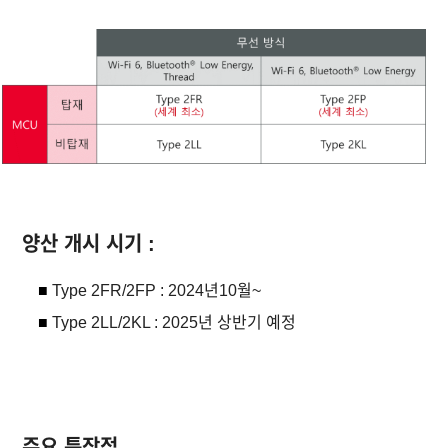
양산 개시 시기 :
■
Type 2FR/2FP : 2024년10월~
■
Type 2LL/2KL : 2025년 상반기 예정
주요 특장점