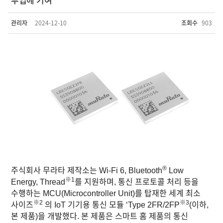
관리자
2024-12-10
조회수
903
®
주식회사 무라타 제작소
는 Wi‑Fi 6, Bluetooth
Low
※1
Energy, Thread
를 지원하며, 통신 프로토콜 처리 등을
수행하는 MCU(Microcontroller Unit)를 탑재한 세계 최소
※2
※3
사이즈
의 IoT 기기용 통신 모듈 ‘Type 2FR/2FP
(이하,
본 제품)을 개발했다. 본 제품은 스마트 홈 제품의 통신