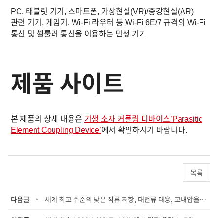
PC, 태블릿 기기, 스마트폰, 가상현실(VR)/증강현실(AR)
관련 기기, 게임기, Wi-Fi 라우터 등 Wi-Fi 6E/7 규격의 Wi-Fi
통신 및 셀룰러 통신을 이용하는 민생 기기
제품 사이트
본 제품의 상세 내용은
기생 소자 커플링 디바이스’Parasitic
Element Coupling Device’
에서 확인하시기 바랍니다.
목록
다음글
세계 최고 수준의 낮은 직류 저항, 대전류 대응, 고내압을 실현한 2016 사이즈의 자동차 메...