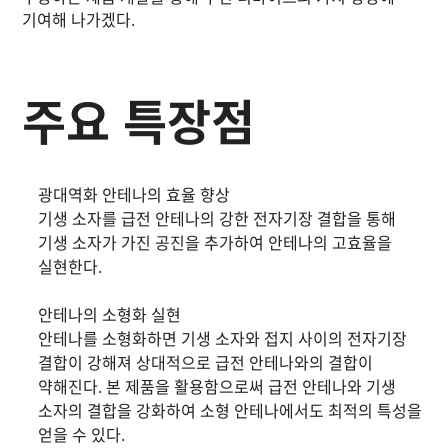
기여해 나가겠다.
주요 특장점
광대역화 안테나의 효율 향상
기생 소자를 급전 안테나의 강한 전자기장 결합을 통해
기생 소자가 가진 공진을 추가하여 안테나의 고효율을
실현한다.
안테나의 소형화 실현
안테나를 소형화하면 기생 소자와 접지 사이의 전자기장
결합이 강해져 상대적으로 급전 안테나와의 결합이
약해진다. 본 제품을 활용함으로써 급전 안테나와 기생
소자의 결합을 강화하여 소형 안테나에서도 최적의 특성을
얻을 수 있다.