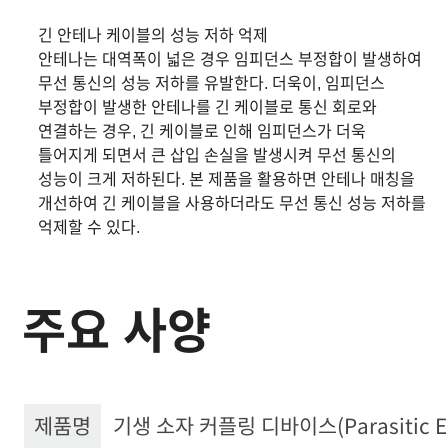
긴 안테나 케이블의 성능 저하 억제
안테나는 대역폭이 넓은 경우 임피던스 부정합이 발생하여
무선 통신의 성능 저하를 유발한다. 더욱이, 임피던스
부정합이 발생한 안테나를 긴 케이블로 통신 회로와
연결하는 경우, 긴 케이블로 인해 임피던스가 더욱
틀어지게 되면서 큰 삽입 손실을 발생시켜 무선 통신의
성능이 크게 저하된다. 본 제품을 활용하면 안테나 매칭을
개선하여 긴 케이블을 사용하더라도 무선 통신 성능 저하를
억제할 수 있다.
주요 사양
제품명
기생 소자 커플링 디바이스(Parasitic Ele