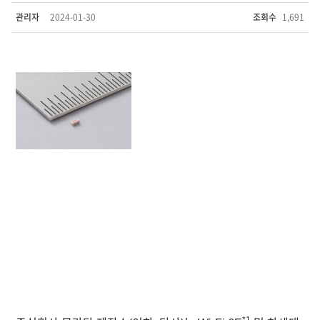
관리자
2024-01-30
조회수
1,691