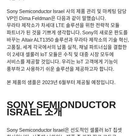
Sony Semiconductor Israel 사의 제품 관리 및 마케팅 담당
VP인 Dima Feldman은 다음과 같이 말했습니다.
무라타 제작소가 차세대 LTE 솔루션을 위한 전략적 모듈
파트너가 된 것을 기쁘게 생각합니다. Sony의 새로운 판도를
바꾸는 Altair ALT1350 솔루션과 무라타 제작소의 기술 혁신,
고품질, 세계 각국에서의 납품 실적, 채널 파트너십을 결합한
이 2세대 셀룰러 IoT 모듈은 수직 및 대중 시장 모두에
서비스를 제공할 것입니다. 우리는 IoT 고객에게 기능이
풍부하고 사용하기 쉬운 솔루션을 제공하고자 합니다.
본 제품의 샘플은 2023년 6월부터 제공될 예정입니다.
SONY SEMIONDUCTOR
ISRAEL 소개
Sony Semiconductor Israel은 선도적인 셀룰러 IoT 칩셋