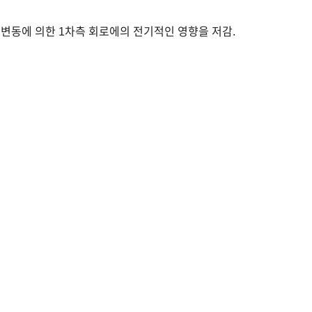
압 변동에 의한 1차측 회로에의 전기적인 영향을 저감.