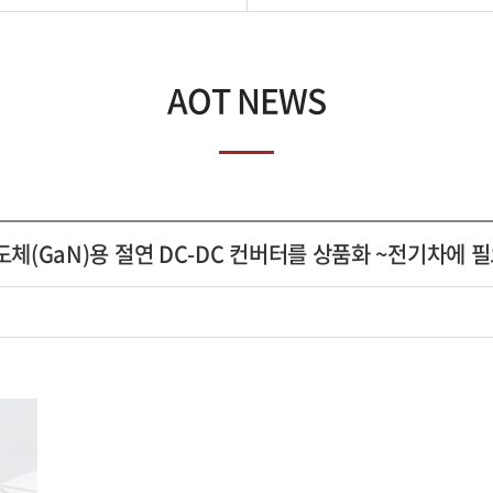
AOT NEWS
도체(GaN)용 절연 DC-DC 컨버터를 상품화 ~전기차에