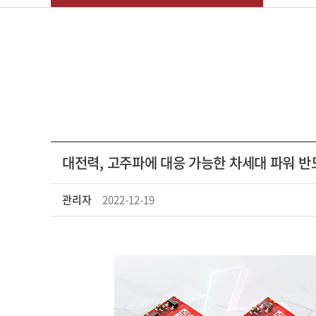
대전력, 고주파에 대응 가능한 차세대 파워 반
관리자
2022-12-19