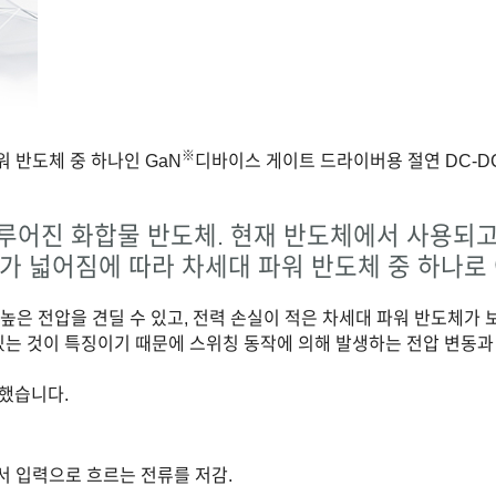
※
워 반도체 중 하나인 GaN
디바이스 게이트 드라이버용 절연 DC-D
이루어진 화합물 반도체. 현재 반도체에서 사용되
가 넓어짐에 따라 차세대 파워 반도체 중 하나로
 높은 전압을 견딜 수 있고, 전력 손실이 적은 차세대 파워 반도체가
있는 것이 특징이기 때문에 스위칭 동작에 의해 발생하는 전압 변동과 
했습니다.
서 입력으로 흐르는 전류를 저감.