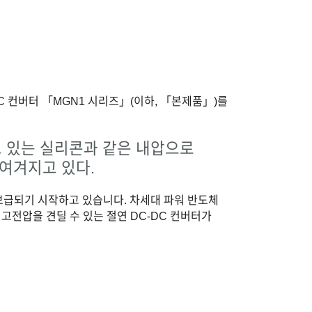
C 컨버터 「MGN1 시리즈」(이하, 「본제품」)를
고 있는 실리콘과 같은 내압으로
 여겨지고 있다.
 보급되기 시작하고 있습니다. 차세대 파워 반도체
고전압을 견딜 수 있는 절연 DC-DC 컨버터가