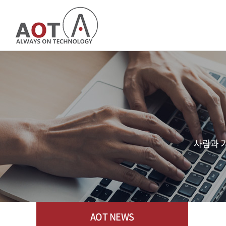
사람과 기
AOT NEWS